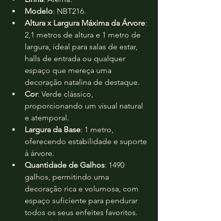
Modelo
: NBT216.
Altura x Largura Máxima da Árvore
: 
2,1 metros de altura e 1 metro de 
largura, ideal para salas de estar, 
halls de entrada ou qualquer 
espaço que mereça uma 
decoração natalina de destaque.
Cor
: Verde clássico, 
proporcionando um visual natural 
e atemporal.
Largura da Base
: 1 metro, 
oferecendo estabilidade e suporte 
à árvore.
Quantidade de Galhos
: 1490 
galhos, permitindo uma 
decoração rica e volumosa, com 
espaço suficiente para pendurar 
todos os seus enfeites favoritos.