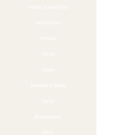
Malas e Mochilas
Eletrônicos
Fitness
Livros
Casa
Mamãe e Bebê
Natal
Brinquedos
Pets