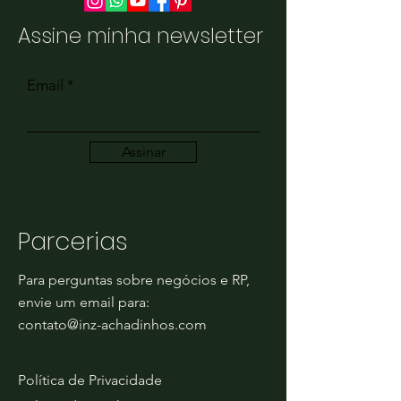
Assine minha newsletter
Email
Assinar
Parcerias
Para perguntas sobre negócios e RP,
envie um email para:
contato@inz-achadinhos.com
Política de Privacidade