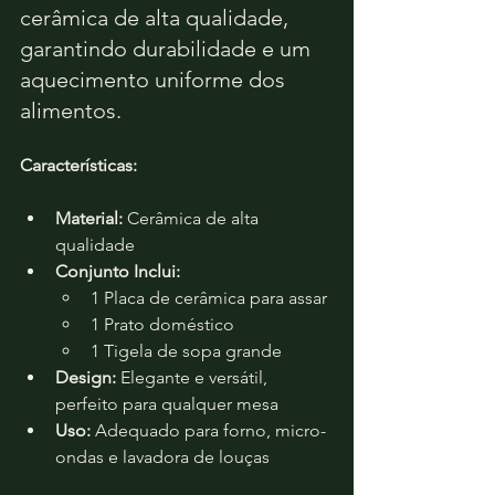
cerâmica de alta qualidade, 
garantindo durabilidade e um 
aquecimento uniforme dos 
alimentos.
Características:
Material:
 Cerâmica de alta 
qualidade
Conjunto Inclui:
1 Placa de cerâmica para assar
1 Prato doméstico
1 Tigela de sopa grande
Design:
 Elegante e versátil, 
perfeito para qualquer mesa
Uso:
 Adequado para forno, micro-
ondas e lavadora de louças