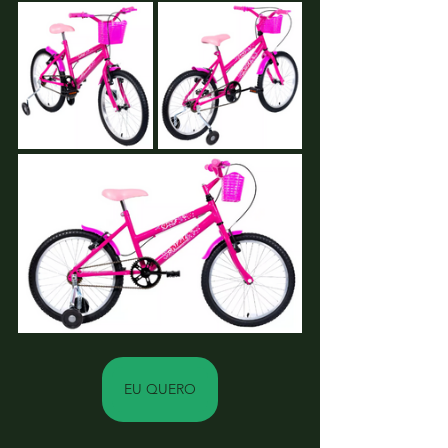
EU QUERO