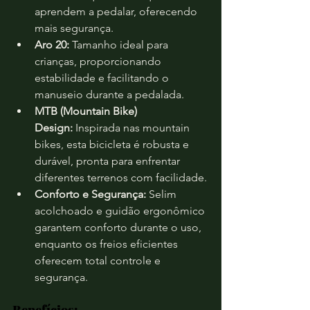
aprendem a pedalar, oferecendo 
mais segurança.
Aro 20:
 Tamanho ideal para 
crianças, proporcionando 
estabilidade e facilitando o 
manuseio durante a pedalada.
MTB (Mountain Bike) 
Design:
 Inspirada nas mountain 
bikes, esta bicicleta é robusta e 
durável, pronta para enfrentar 
diferentes terrenos com facilidade.
Conforto e Segurança:
 Selim 
acolchoado e guidão ergonômico 
garantem conforto durante o uso, 
enquanto os freios eficientes 
oferecem total controle e 
segurança.