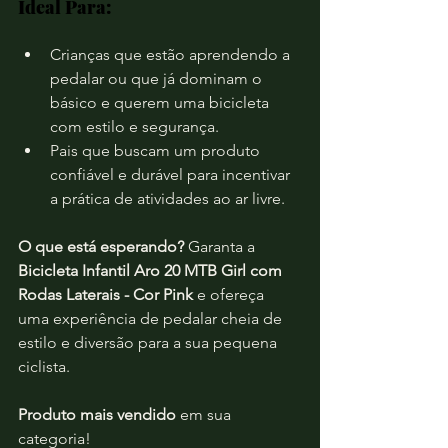
Ideal Para:
Crianças que estão aprendendo a 
pedalar ou que já dominam o 
básico e querem uma bicicleta 
com estilo e segurança.
Pais que buscam um produto 
confiável e durável para incentivar 
a prática de atividades ao ar livre.
O que está esperando?
 Garanta a 
Bicicleta Infantil Aro 20 MTB Girl com 
Rodas Laterais - Cor Pink
 e ofereça 
uma experiência de pedalar cheia de 
estilo e diversão para a sua pequena 
ciclista. 
Produto mais vendido
 em sua 
categoria!