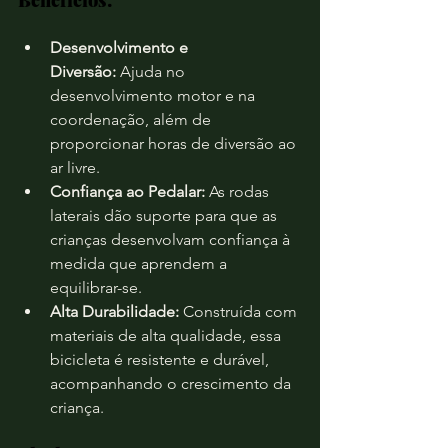
Benefícios:
Desenvolvimento e 
Diversão:
 Ajuda no 
desenvolvimento motor e na 
coordenação, além de 
proporcionar horas de diversão ao 
ar livre.
Confiança ao Pedalar:
 As rodas 
laterais dão suporte para que as 
crianças desenvolvam confiança à 
medida que aprendem a 
equilibrar-se.
Alta Durabilidade:
 Construída com 
materiais de alta qualidade, essa 
bicicleta é resistente e durável, 
acompanhando o crescimento da 
criança.