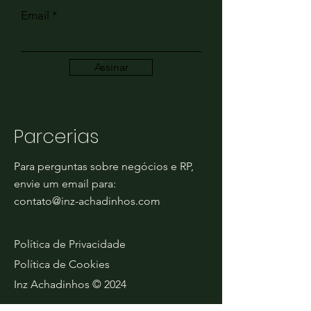
Email
Assinar
Parcerias
Para perguntas sobre negócios e RP,
envie um email para:
contato@inz-achadinhos.com
Política de Privacidade
Política de Cookies
Inz Achadinhos © 2024