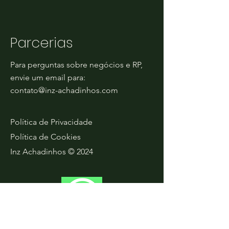
Parcerias
Para perguntas sobre negócios e RP,
envie um email para:
contato@inz-achadinhos.com
Política de Privacidade
Política de Cookies
Inz Achadinhos © 2024