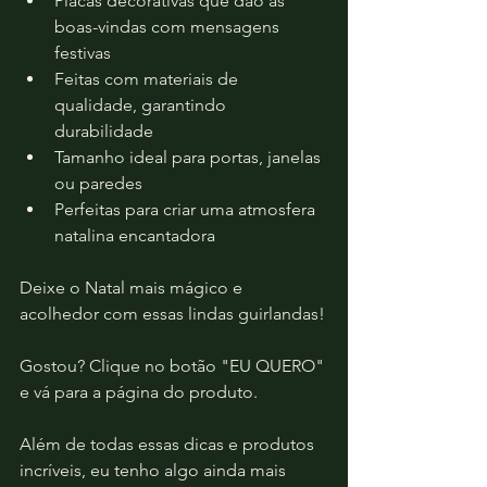
Placas decorativas que dão as 
boas-vindas com mensagens 
festivas
Feitas com materiais de 
qualidade, garantindo 
durabilidade
Tamanho ideal para portas, janelas 
ou paredes
Perfeitas para criar uma atmosfera 
natalina encantadora
Deixe o Natal mais mágico e 
acolhedor com essas lindas guirlandas!
Gostou? Clique no botão "EU QUERO" 
e vá para a página do produto.
Além de todas essas dicas e produtos 
incríveis, eu tenho algo ainda mais 