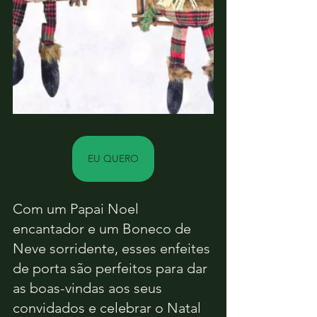
EU QUERO
Com um Papai Noel 
encantador e um Boneco de 
Neve sorridente, esses enfeites 
de porta são perfeitos para dar 
as boas-vindas aos seus 
convidados e celebrar o Natal 