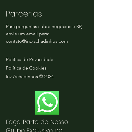
Parcerias
Para perguntas sobre negócios e RP,
envie um email para:
contato@inz-achadinhos.com
Política de Privacidade
Política de Cookies
Inz Achadinhos © 2024
Faça Parte do Nosso
Grupo Exclusivo no