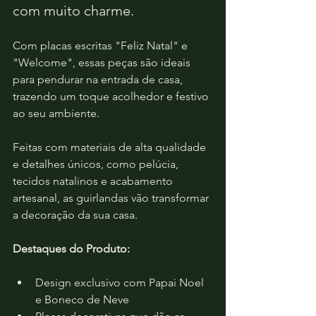
com muito charme.
Com placas escritas "Feliz Natal" e 
"Welcome", essas peças são ideais 
para pendurar na entrada de casa, 
trazendo um toque acolhedor e festivo 
ao seu ambiente. 
Feitas com materiais de alta qualidade 
e detalhes únicos, como pelúcia, 
tecidos natalinos e acabamento 
artesanal, as guirlandas vão transformar 
a decoração da sua casa.
Destaques do Produto:
Design exclusivo com Papai Noel 
e Boneco de Neve