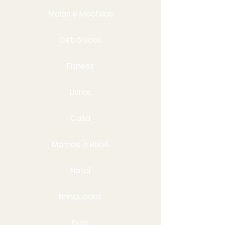
Malas e Mochilas
Eletrônicos
Fitness
Livros
Casa
Mamãe e Bebê
Natal
Brinquedos
Pets