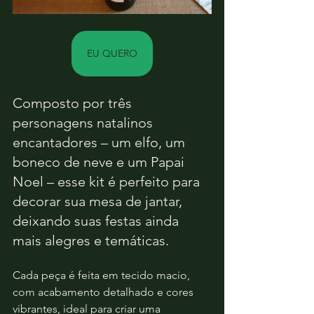
EU QUERO
Composto por três 
personagens natalinos 
encantadores – um elfo, um 
boneco de neve e um Papai 
Noel – esse kit é perfeito para 
decorar sua mesa de jantar, 
deixando suas festas ainda 
mais alegres e temáticas.
Cada peça é feita em tecido macio, 
com acabamento detalhado e cores 
vibrantes, ideal para criar uma 