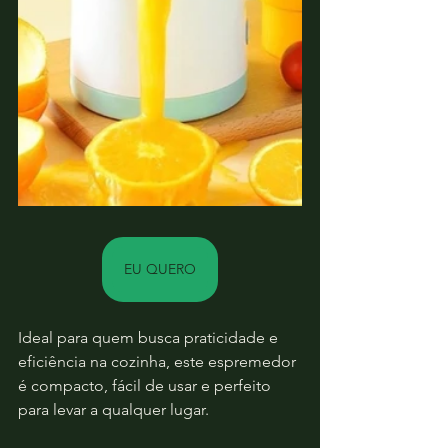
EU QUERO
Ideal para quem busca praticidade e 
eficiência na cozinha, este espremedor 
é compacto, fácil de usar e perfeito 
para levar a qualquer lugar.