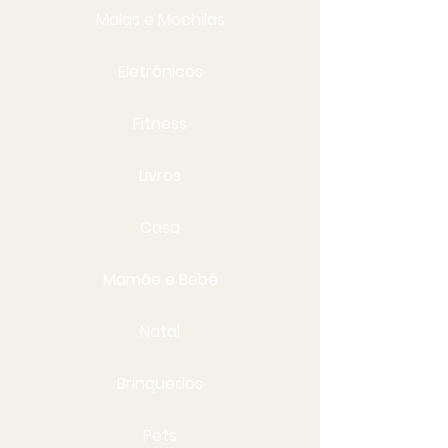
Malas e Mochilas
Eletrônicos
Fitness
Livros
Casa
Mamãe e Bebê
Natal
Brinquedos
Pets