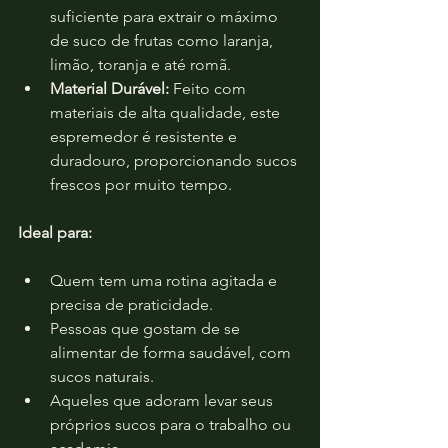
suficiente para extrair o máximo 
de suco de frutas como laranja, 
limão, toranja e até romã.
Material Durável:
 Feito com 
materiais de alta qualidade, este 
espremedor é resistente e 
duradouro, proporcionando sucos 
frescos por muito tempo.
Ideal para:
Quem tem uma rotina agitada e 
precisa de praticidade.
Pessoas que gostam de se 
alimentar de forma saudável, com 
sucos naturais.
Aqueles que adoram levar seus 
próprios sucos para o trabalho ou 