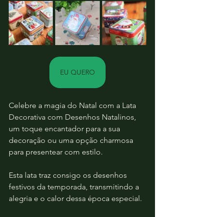
EU QUERO
Celebre a magia do Natal com a Lata 
Decorativa com Desenhos Natalinos, 
um toque encantador para a sua 
decoração ou uma opção charmosa 
para presentear com estilo. 
Esta lata traz consigo os desenhos 
festivos da temporada, transmitindo a 
alegria e o calor dessa época especial.