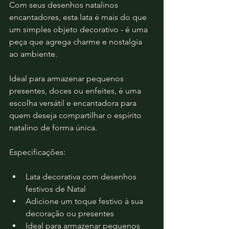
Com seus desenhos natalinos 
encantadores, esta lata é mais do que 
um simples objeto decorativo - é uma 
peça que agrega charme e nostalgia 
ao ambiente. 
Ideal para armazenar pequenos 
presentes, doces ou enfeites, é uma 
escolha versátil e encantadora para 
quem deseja compartilhar o espírito 
natalino de forma única.
Especificações:
Lata decorativa com desenhos 
festivos de Natal
Adicione um toque festivo à sua 
decoração ou presentes
Ideal para armazenar pequenos 