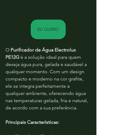
EU QUERO
O 
Purificador de Água Electrolux 
PE12G
 é a solução ideal para quem 
deseja água pura, gelada e saudável a 
qualquer momento. Com um design 
compacto e moderno na cor grafite, 
ele se integra perfeitamente a 
qualquer ambiente, oferecendo água 
nas temperaturas gelada, fria e natural, 
de acordo com a sua preferência.
Principais Características: