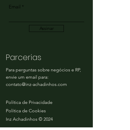
Email
Assinar
Parcerias
Para perguntas sobre negócios e RP,
envie um email para:
contato@inz-achadinhos.com
Política de Privacidade
Política de Cookies
Inz Achadinhos © 2024