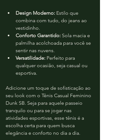
Design Moderno:
 Estilo que 
combina com tudo, do jeans ao 
vestidinho.
Conforto Garantido:
 Sola macia e 
palmilha acolchoada para você se 
sentir nas nuvens.
Versatilidade:
 Perfeito para 
qualquer ocasião, seja casual ou 
esportiva.
Adicione um toque de sofisticação ao 
seu look com o Tênis Casual Feminino 
Dunk SB. Seja para aquele passeio 
tranquilo ou para se jogar nas 
atividades esportivas, esse tênis é a 
escolha certa para quem busca 
elegância e conforto no dia a dia.