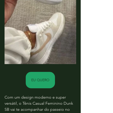
EU QUERO
Com um design moderno e super 
versátil, o Tênis Casual Feminino Dunk 
SB vai te acompanhar do passeio no 