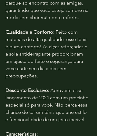
parque ao encontro com as amigas, 
garantindo que você esteja sempre na 
moda sem abrir mão do conforto.
Qualidade e Conforto:
 Feito com 
materiais de alta qualidade, esse tênis 
é puro conforto! As alças reforçadas e 
a sola antiderrapante proporcionam 
um ajuste perfeito e segurança para 
você curtir seu dia a dia sem 
preocupações.
Desconto Exclusivo:
 Aproveite esse 
lançamento de 2024 com um precinho 
especial só para você. Não perca essa 
chance de ter um tênis que une estilo 
e funcionalidade de um jeito incrível.
Características: