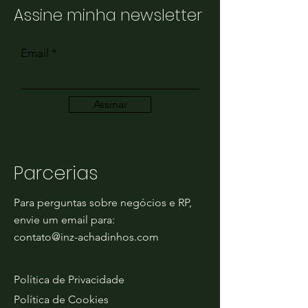
Assine minha newsletter
Email
Assinar
Parcerias
Para perguntas sobre negócios e RP,
envie um email para:
contato@inz-achadinhos.com
Política de Privacidade
Política de Cookies