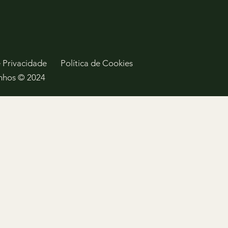
e Privacidade
Política de Cookies
inhos © 2024